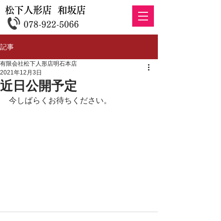
松下人形店 和坂店
078-922-5066
記事
有限会社松下人形店明石本店
2021年12月3日
近日公開予定
今しばらくお待ちください。